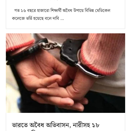
গত ১৬ বছরে হাজারো শিক্ষার্থী অবৈধ উপায়ে বিভিন্ন মেডিকেল
কলেজে ভর্তি হয়েছে বলে দাবি …
ভারতে অবৈধ অভিবাসন, নারীসহ ১৮