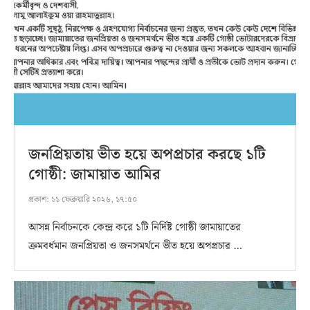
জনপ্রিয়তায় ভীত হয়ে অপপ্রচার করছে ১টি
গোষ্ঠী: জামায়াত আমির
প্রকাশ:
১১ ফেব্রুয়ারি ২০২৬, ১৭:৫০
আসন্ন নির্বাচনকে কেন্দ্র করে ১টি নির্দিষ্ট গোষ্ঠী জামায়াতের
ক্রমবর্ধমান জনপ্রিয়তা ও জনসমর্থনে ভীত হয়ে অপপ্রচার …