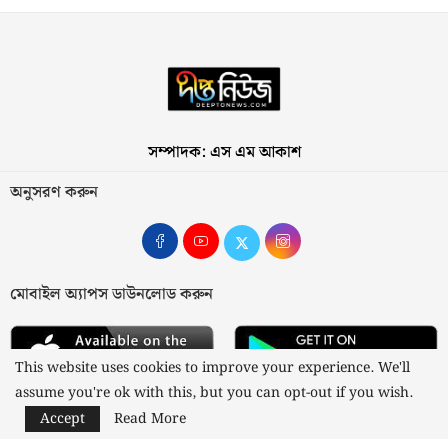
সম্পাদক: এস এম আকাশ
অনুসরণ করুন
মোবাইল অ্যাপস ডাউনলোড করুন
This website uses cookies to improve your experience. We'll
assume you're ok with this, but you can opt-out if you wish.
Accept
Read More
আমাদের সম্পর্কে
যোগাযোগ
বিজ্ঞাপন
গোপনীয়তা নীতি