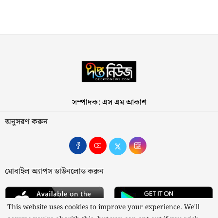
সম্পাদক: এস এম আকাশ
অনুসরণ করুন
মোবাইল অ্যাপস ডাউনলোড করুন
This website uses cookies to improve your experience. We'll