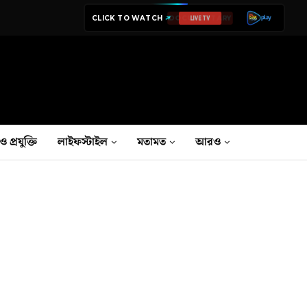
CLICK TO WATCH
LIVE TV
ও প্রযুক্তি
লাইফস্টাইল
মতামত
আরও