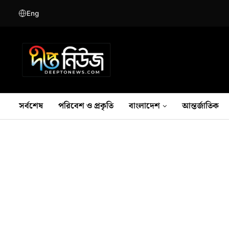
Eng
সর্বশেষ
পরিবেশ ও প্রকৃতি
বাংলাদেশ
আন্তর্জাতিক