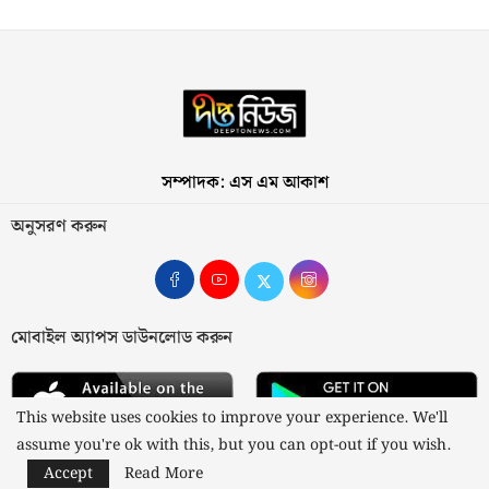
সম্পাদক: এস এম আকাশ
অনুসরণ করুন
মোবাইল অ্যাপস ডাউনলোড করুন
This website uses cookies to improve your experience. We'll
assume you're ok with this, but you can opt-out if you wish.
Accept
Read More