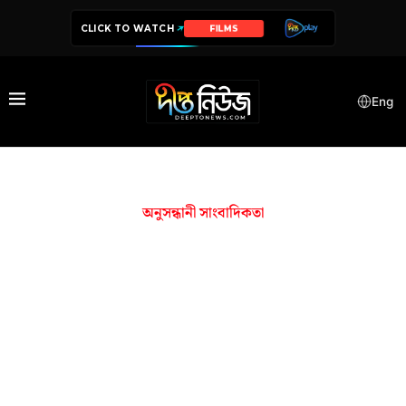
CLICK TO WATCH
FILMS
Eng
অনুসন্ধানী সাংবাদিকতা