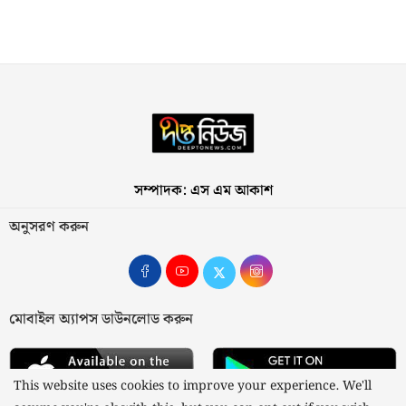
সম্পাদক: এস এম আকাশ
অনুসরণ করুন
মোবাইল অ্যাপস ডাউনলোড করুন
This website uses cookies to improve your experience. We'll