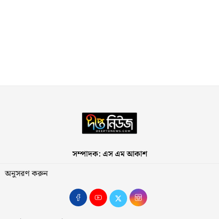
সম্পাদক: এস এম আকাশ
অনুসরণ করুন