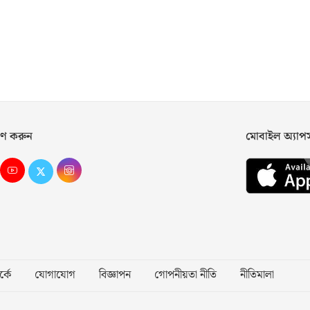
ণ করুন
মোবাইল অ্যা
্কে
যোগাযোগ
বিজ্ঞাপন
গোপনীয়তা নীতি
নীতিমালা