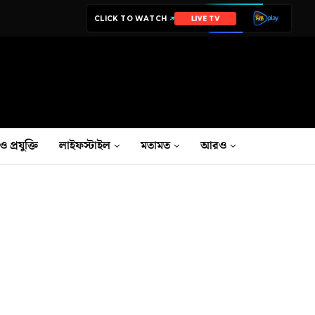
CLICK TO WATCH
NEWS
ও প্রযুক্তি
লাইফস্টাইল
মতামত
আরও