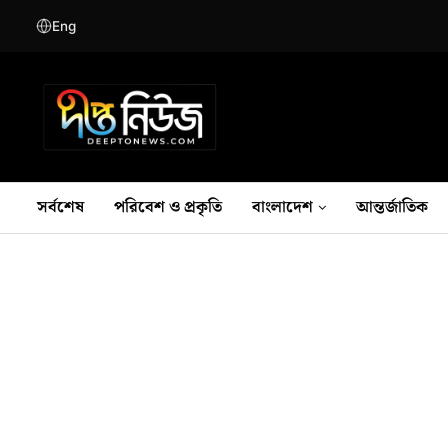
Eng
সর্বশেষ
পরিবেশ ও প্রকৃতি
বাংলাদেশ
আন্তর্জাতিক