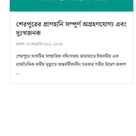
শেরপুরের প্রাণহানি সম্পূর্ণ অগ্রহণযোগ্য এবং
দুঃখজনক
প্রকাশ:
২৯ জানুয়ারি ২০২৬, ১৫:০৪
শেরপুরে সংঘটিত সাম্প্রতিক সহিংসতায় জামায়াতে ইসলামীর এক
রাজনৈতিক কর্মীর মৃত্যুতে অন্তর্বর্তীকালীন সরকার গভীর উদ্বেগ প্রকাশ
…