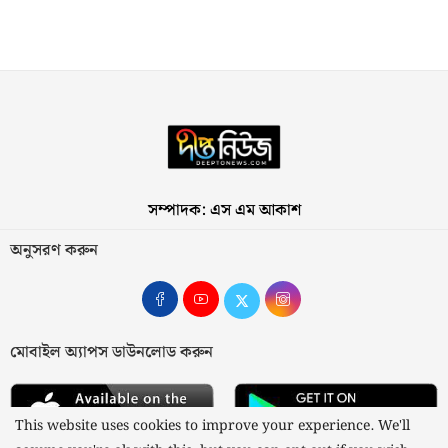
সম্পাদক: এস এম আকাশ
অনুসরণ করুন
মোবাইল অ্যাপস ডাউনলোড করুন
This website uses cookies to improve your experience. We'll