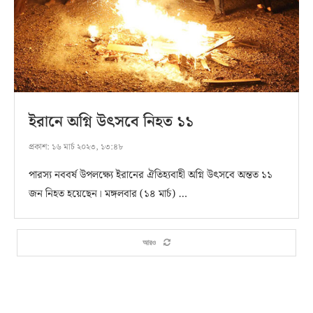
ইরানে অগ্নি উৎসবে নিহত ১১
প্রকাশ:
১৬ মার্চ ২০২৩, ১৩:৪৮
পারস্য নববর্ষ উপলক্ষ্যে ইরানের ঐতিহ্যবাহী অগ্নি উৎসবে অন্তত ১১
জন নিহত হয়েছেন। মঙ্গলবার (১৪ মার্চ) …
আরও