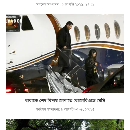
সর্বশেষ সম্পাদনা:
৯ আগস্ট ২০২৬, ১৭:২২
বাবাকে শেষ বিদায় জানাতে রোজারিওতে মেসি
সর্বশেষ সম্পাদনা:
৯ আগস্ট ২০২৬, ১০:১৫