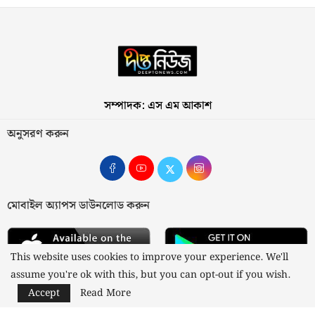
সম্পাদক: এস এম আকাশ
অনুসরণ করুন
মোবাইল অ্যাপস ডাউনলোড করুন
This website uses cookies to improve your experience. We'll
assume you're ok with this, but you can opt-out if you wish.
Accept
Read More
আমাদের সম্পর্কে
যোগাযোগ
বিজ্ঞাপন
গোপনীয়তা নীতি