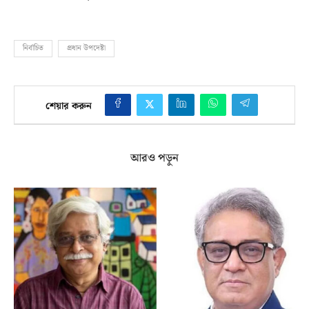
নির্বাচিত
প্রধান উপদেষ্টা
শেয়ার করুন
আরও পড়ুন