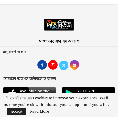
সম্পাদক: এস এম আকাশ
অনুসরণ করুন
মোবাইল অ্যাপস ডাউনলোড করুন
This website uses cookies to improve your experience. We'll
assume you're ok with this, but you can opt-out if you wish.
Accept
Read More