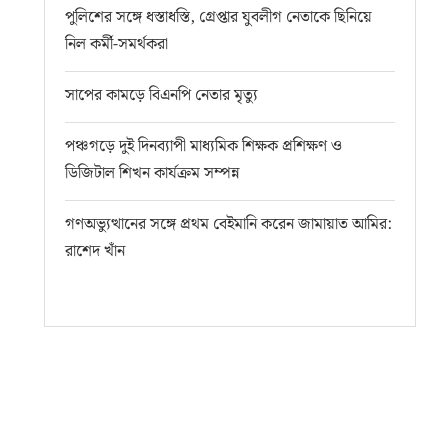
পুলিশের সঙ্গে ধস্তাধস্তি, গ্রেপ্তার যুবলীগ নেতাকে ছিনিয়ে
নিল কর্মী-সমর্থকরা
সাপের কামড়ে বিএনপি নেতার মৃত্যু
পঞ্চগড়ে দুই দিনব্যাপী মাধ্যমিক শিক্ষক প্রশিক্ষণ ও
ডিজিটাল শিখন কার্যক্রম সম্পন্ন
গণঅভ্যুত্থানের সঙ্গে প্রথম বেইমানি করেন জামায়াত আমির:
রাশেদ খাঁন