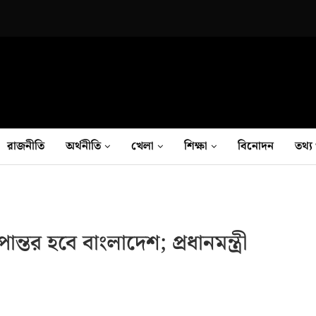
রাজনীতি
অর্থনীতি
খেলা
শিক্ষা
বিনোদন
তথ‍্য 
ন্তর হবে বাংলাদেশ; প্রধানমন্ত্রী