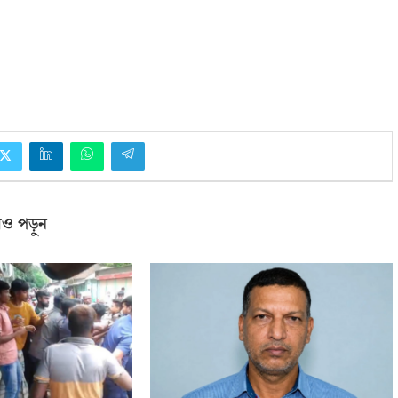
ও পড়ুন