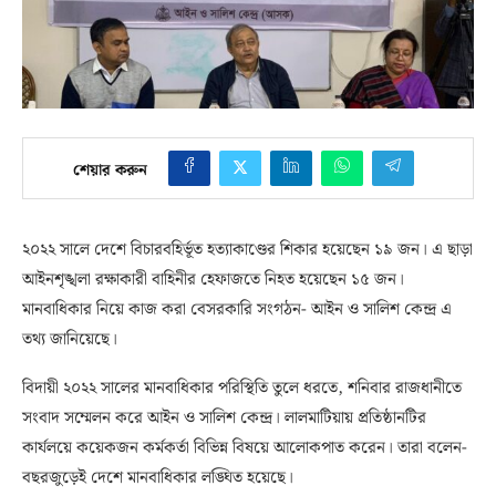
শেয়ার করুন
২০২২ সালে দেশে বিচারবহির্ভূত হত্যাকাণ্ডের শিকার হয়েছেন ১৯ জন। এ ছাড়া
আইনশৃঙ্খলা রক্ষাকারী বাহিনীর হেফাজতে নিহত হয়েছেন ১৫ জন।
মানবাধিকার নিয়ে কাজ করা বেসরকারি সংগঠন- আইন ও সালিশ কেন্দ্র এ
তথ্য জানিয়েছে।
বিদায়ী ২০২২ সালের মানবাধিকার পরিস্থিতি তুলে ধরতে, শনিবার রাজধানীতে
সংবাদ সম্মেলন করে আইন ও সালিশ কেন্দ্র। লালমাটিয়ায় প্রতিষ্ঠানটির
কার্যলয়ে কয়েকজন কর্মকর্তা বিভিন্ন বিষয়ে আলোকপাত করেন। তারা বলেন-
বছরজুড়েই দেশে মানবাধিকার লঙ্ঘিত হয়েছে।