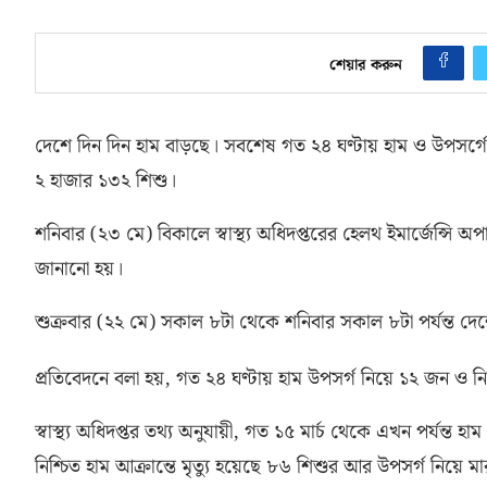
শেয়ার করুন
দেশে দিন দিন হাম বাড়ছে। সবশেষ গত ২৪ ঘণ্টায় হাম ও উপসর্গ
২ হাজার ১৩২ শিশু।
শনিবার
(
২৩ মে
)
বিকালে স্বাস্থ্য অধিদপ্তরের হেলথ ইমার্জেন্সি 
জানানো হয়।
শুক্রবার
(
২২ মে
)
সকাল ৮টা থেকে শনিবার সকাল ৮টা পর্যন্ত দে
প্রতিবেদনে বলা হয়
,
গত ২৪ ঘণ্টায় হাম উপসর্গ নিয়ে ১২ জন ও নিশ
স্বাস্থ্য অধিদপ্তর তথ্য অনুযায়ী
,
গত ১৫ মার্চ থেকে এখন পর্যন্ত হাম
নিশ্চিত হাম আক্রান্তে মৃত্যু হয়েছে ৮৬ শিশুর আর উপসর্গ নিয়ে 