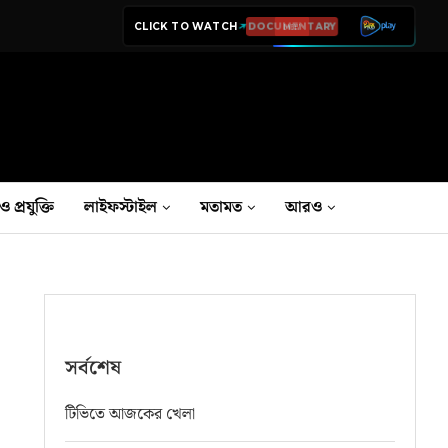
CLICK TO WATCH
LIVE TV
ও প্রযুক্তি
লাইফস্টাইল
মতামত
আরও
সর্বশেষ
টিভিতে আজকের খেলা