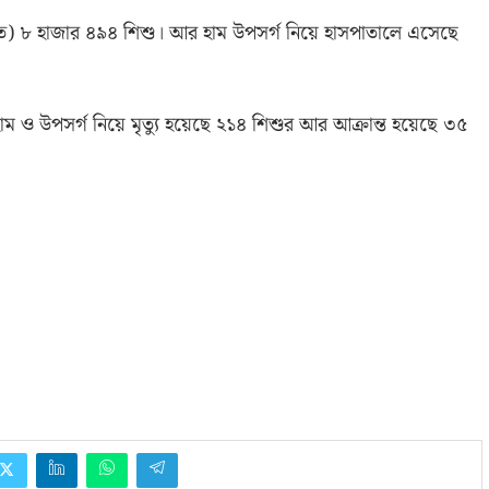
ত
)
৮ হাজার ৪৯৪ শিশু। আর হাম উপসর্গ নিয়ে হাসপাতালে এসেছে
 হাম ও উপসর্গ নিয়ে মৃত্যু হয়েছে ২১৪ শিশুর আর আক্রান্ত হয়েছে ৩৫