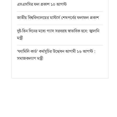
এসএসসির ফল প্রকাশ ১০ আগস্ট
জাতীয় বিশ্ববিদ্যালয়ের মাস্টার্স শেষপর্বের ফলাফল প্রকাশ
দুই-তিন দিনের মধ্যে গ্যাস সরবরাহ স্বাভাবিক হবে: জ্বালানি
মন্ত্রী
‘ফ্যামিলি কার্ড’ কর্মসূচির উদ্বোধন আগামী ১৬ আগস্ট :
সমাজকল্যাণ মন্ত্রী