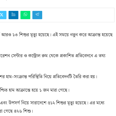
ে আরও ১৩ শিশুর মৃত্যু হয়েছে।
এই সময়ে নতুন করে আক্রান্ত হয়েছে
অপারেশন সেন্টার ও কন্ট্রোল রুম থেকে প্রকাশিত প্রতিবেদনে এ তথ্য
শের হাম
–
সংক্রান্ত পরিস্থিতি নিয়ে প্রতিবেদনটি তৈরি করা হয়।
্চিত হাম আক্রান্তে হয়ে ১ জন মারা গেছে।
 এবং উপসর্গ নিয়ে সারাদেশে ৫১২ শিশুর মৃত্যু হয়েছে। এর মধ্যে
মারা গেছে ৪২৬ শিশু।