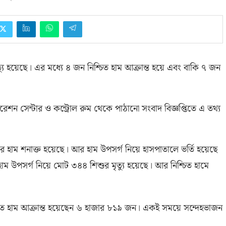
যু হয়েছে। এর মধ্যে ৪ জন নিশ্চিত হাম আক্রান্ত হয়ে এবং বাকি ৭ জন
পারেশন সেন্টার ও কন্ট্রোল রুম থেকে পাঠানো সংবাদ বিজ্ঞপ্তিতে এ তথ্য
র হাম শনাক্ত হয়েছে। আর হাম উপসর্গ নিয়ে হাসপাতালে ভর্তি হয়েছে
াম উপসর্গ নিয়ে মোট ৩৪৪ শিশুর মৃত্যু হয়েছে। আর নিশ্চিত হামে
িশ্চিত হাম আক্রান্ত হয়েছেন ৬ হাজার ৮১৯ জন। একই সময়ে সন্দেহভাজন