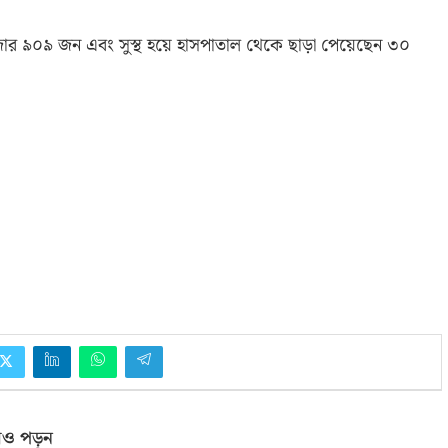
 হাজার ৯০৯ জন এবং সুস্থ হয়ে হাসপাতাল থেকে ছাড়া পেয়েছেন ৩০
ও পড়ুন