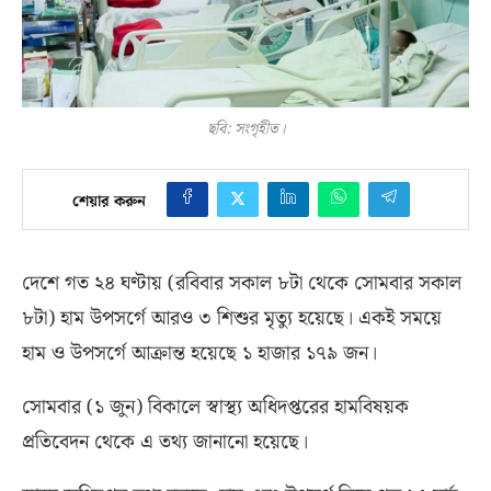
ছবি: সংগৃহীত।
শেয়ার করুন
দেশে গত ২৪ ঘণ্টায়
(
রবিবার সকাল ৮টা থেকে সোমবার সকাল
৮টা
)
হাম উপসর্গে আরও ৩ শিশুর মৃত্যু হয়েছে। একই সময়ে
হাম ও উপসর্গে আক্রান্ত হয়েছে ১ হাজার ১৭৯ জন।
সোমবার
(
১ জুন
)
বিকালে স্বাস্থ্য অধিদপ্তরের হামবিষয়ক
প্রতিবেদন থেকে এ তথ্য জানানো হয়েছে।