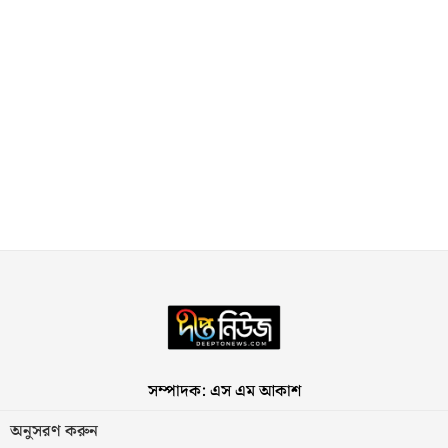
সম্পাদক: এস এম আকাশ
অনুসরণ করুন