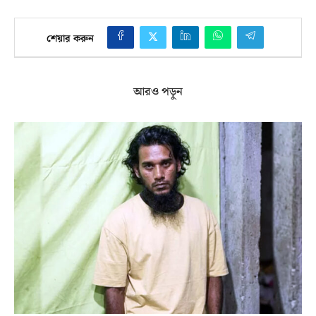
শেয়ার করুন
আরও পড়ুন