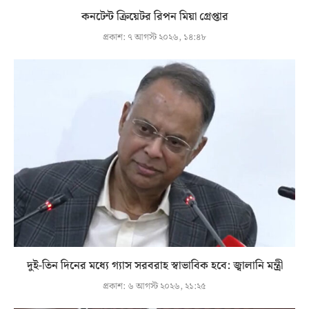
কনটেন্ট ক্রিয়েটর রিপন মিয়া গ্রেপ্তার
প্রকাশ:
৭ আগস্ট ২০২৬, ১৪:৪৮
দুই-তিন দিনের মধ্যে গ্যাস সরবরাহ স্বাভাবিক হবে: জ্বালানি মন্ত্রী
প্রকাশ:
৬ আগস্ট ২০২৬, ২১:২৫