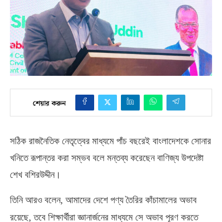
শেয়ার করুন
সঠিক রাজনৈতিক নেতৃত্বের মাধ্যমে পাঁচ বছরেই বাংলাদেশকে সোনার
খনিতে রূপান্তর করা সম্ভব বলে মন্তব্য করেছেন বাণিজ্য উপদেষ্টা
শেখ বশিরউদ্দীন।
তিনি আরও বলেন
,
আমাদের দেশে পণ্য তৈরির কাঁচামালের অভাব
রয়েছে
,
তবে শিক্ষার্থীরা জ্ঞানার্জনের মাধ্যমে সে অভাব পূরণ করতে