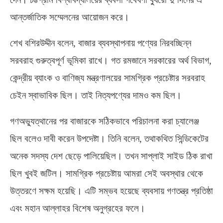
আন্তর্জাতিক সম্মেলনের আয়োজন করে।
শেখ বশিরউদ্দীন বলেন
,
বাজার ব্যবস্থাপনায় পণ্যের নিরবচ্ছিন্ন
সরবরাহ গুরুত্বপূর্ণ ভূমিকা রাখে। গত রমজানে সরকারের অর্থ বিভাগ
,
কেন্দ্রীয় ব্যাংক ও বাণিজ্য মন্ত্রণালয়ের সামগ্রিক প্রচেষ্টার সরবরাহ
চেইন স্বাভাবিক ছিল। তাই নিত্যপণ্যের দামও কম ছিল।
গণঅভ্যুত্থানের পর বাজারকে সঠিকভাবে পরিচালনা করা চ্যালেঞ্জ
ছিল বলেও দাবী করেন উপদেষ্টা। তিনি বলেন
,
তথাকথিত সিন্ডিকেটের
অনেক সদস্য দেশ ছেড়ে পালিয়েছিল। তখন সাপ্লাই সাইড ঠিক রাখা
ছিল খুবই জটিল। সামগ্রিক প্রচেষ্টায় আমরা সেই অবস্থার থেকে
উত্তরণে সক্ষম হয়েছি। এটি সম্ভব হয়েছে ব্যবসায় গণতন্ত্র প্রতিষ্ঠা
এবং মহান আল্লাহর বিশেষ অনুগ্রহের ফলে।