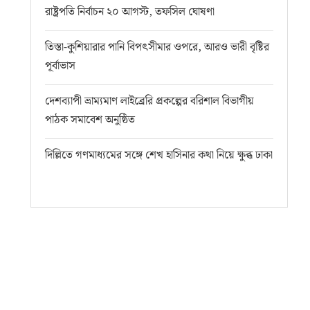
রাষ্ট্রপতি নির্বাচন ২০ আগস্ট, তফসিল ঘোষণা
তিস্তা-কুশিয়ারার পানি বিপৎসীমার ওপরে, আরও ভারী বৃষ্টির
পূর্বাভাস
দেশব্যাপী ভ্রাম্যমাণ লাইব্রেরি প্রকল্পের বরিশাল বিভাগীয়
পাঠক সমাবেশ অনুষ্ঠিত
দিল্লিতে গণমাধ্যমের সঙ্গে শেখ হাসিনার কথা নিয়ে ক্ষুব্ধ ঢাকা