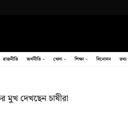
রাজনীতি
অর্থনীতি
খেলা
শিক্ষা
বিনোদন
তথ‍্য 
র মুখ দেখছেন চাষীরা