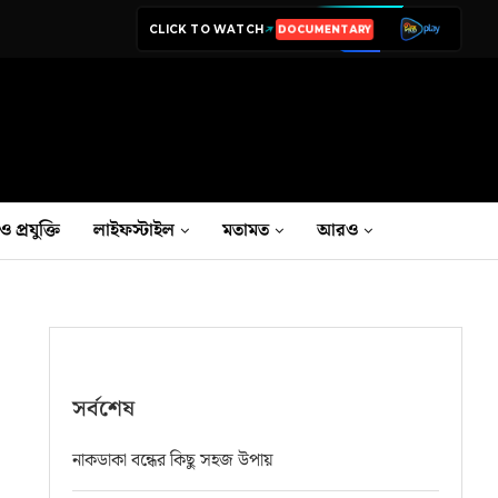
CLICK TO WATCH
LIVE TV
ও প্রযুক্তি
লাইফস্টাইল
মতামত
আরও
সর্বশেষ
নাকডাকা বন্ধের কিছু সহজ উপায়