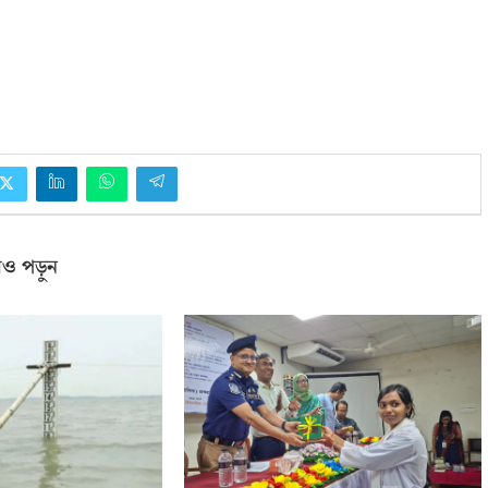
ও পড়ুন