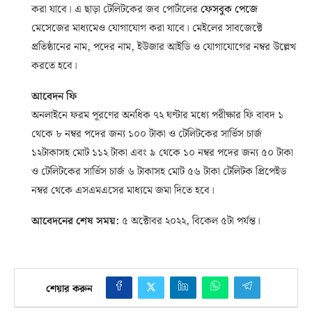
করা যাবে। এ ছাড়া টেলিটকের জব পোর্টালের
ফেসবুক পেজে
মেসেজের মাধ্যমেও যোগাযোগ করা যাবে। মেইলের সাবজেক্টে
প্রতিষ্ঠানের নাম, পদের নাম, ইউজার আইডি ও যোগাযোগের নম্বর উল্লেখ
করতে হবে।
আবেদন ফি
অনলাইনে ফরম পূরণের অনধিক ৭২ ঘণ্টার মধ্যে পরীক্ষার ফি বাবদ ১
থেকে ৮ নম্বর পদের জন্য ১০০ টাকা ও টেলিটকের সার্ভিস চার্জ
১২টাকাসহ মোট ১১২ টাকা এবং ৯ থেকে ১০ নম্বর পদের জন্য ৫০ টাকা
ও টেলিটকের সার্ভিস চার্জ ৬ টাকাসহ মোট ৫৬ টাকা টেলিটক প্রিপেইড
নম্বর থেকে এসএমএসের মাধ্যমে জমা দিতে হবে।
আবেদনের শেষ সময়:
৫ অক্টোবর ২০২২, বিকেল ৫টা পর্যন্ত।
শেয়ার করুন