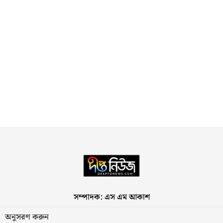
সম্পাদক: এস এম আকাশ
অনুসরণ করুন