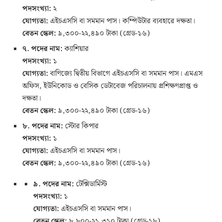
পদসংখ্যা:
২
যোগ্যতা:
এইচএসসি বা সমমান পাস। কম্পিউটার ব্যবহারে দক্ষতা।
বেতন স্কেল:
৯,৩০০-২২,৪৯০ টাকা (গ্রেড-১৬)
৭. পদের নাম:
ক্যাশিয়ার
পদসংখ্যা:
১
যোগ্যতা:
বাণিজ্যে দ্বিতীয় বিভাগে এইচএসসি বা সমমান পাস। এমএস
অফিস, ইউনিকোড ও বেসিক ডেটাবেজ পরিচালনায় প্রশিক্ষণপ্রাপ্ত ও
দক্ষতা।
বেতন স্কেল:
৯,৩০০-২২,৪৯০ টাকা (গ্রেড-১৬)
৮. পদের নাম:
স্টোর কিপার
পদসংখ্যা:
১
যোগ্যতা:
এইচএসসি বা সমমান পাস।
বেতন স্কেল:
৯,৩০০-২২,৪৯০ টাকা (গ্রেড-১৬)
৯. পদের নাম:
টেক্সিডার্মিস্ট
পদসংখ্যা:
১
যোগ্যতা:
এইচএসসি বা সমমান পাস।
বেতন স্কেল:
৮,৮০০-২১,৩১০ টাকা (গ্রেড-১৮)