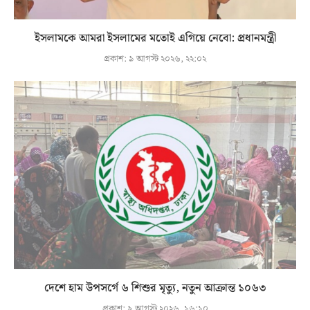
ইসলামকে আমরা ইসলামের মতোই এগিয়ে নেবো: প্রধানমন্ত্রী
প্রকাশ:
৯ আগস্ট ২০২৬, ২২:০২
দেশে হাম উপসর্গে ৬ শিশুর মৃত্যু, নতুন আক্রান্ত ১০৬৩
প্রকাশ:
৯ আগস্ট ২০২৬, ১৬:১০