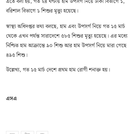
এতে বলা হয়
,
গত ২৪ ঘণ্টায় হাম উপসর্গ নিয়ে ঢাকা বিভাগে ১
,
বরিশাল বিভাগে ১ শিশুর মৃত্যু হয়েছে।
স্বাস্থ্য অধিদপ্তর তথ্য বলছে
,
হাম এবং উপসর্গ নিয়ে গত ১৫ মার্চ
থেকে এখন পর্যন্ত সারাদেশে ৫৮৫ শিশুর মৃত্যু হয়েছে। এর মধ্যে
নিশ্চিত হাম আক্রান্তে ৯০ শিশু আর হাম উপসর্গ নিয়ে মারা গেছে
৪৯৫ শিশু।
উল্লেখ্য
,
গত ১৫ মার্চ দেশে প্রথম হাম রোগী শনাক্ত হয়।
এসএ