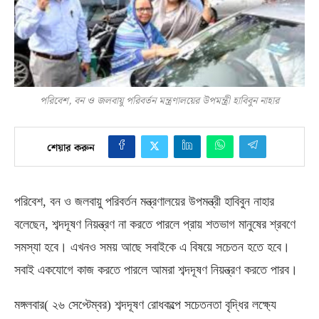
পরিবেশ, বন ও জলবায়ু পরিবর্তন মন্ত্রণালয়ের উপমন্ত্রী হাবিবুন নাহার
শেয়ার করুন
পরিবেশ
,
বন ও জলবায়ু পরিবর্তন মন্ত্রণালয়ের উপমন্ত্রী হাবিবুন নাহার
বলেছেন
,
শব্দদূষণ নিয়ন্ত্রণ না করতে পারলে প্রায় শতভাগ মানুষের শ্রবণে
সমস্যা হবে। এখনও সময় আছে সবাইকে এ বিষয়ে সচেতন হতে হবে।
সবাই একযোগে কাজ করতে পারলে আমরা শব্দদূষণ নিয়ন্ত্রণ করতে পারব।
মঙ্গলবার
(
২৬ সেপ্টেম্বর
)
শব্দদূষণ রোধকল্পে সচেতনতা বৃদ্ধির লক্ষ্যে