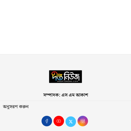
সম্পাদক: এস এম আকাশ
অনুসরণ করুন