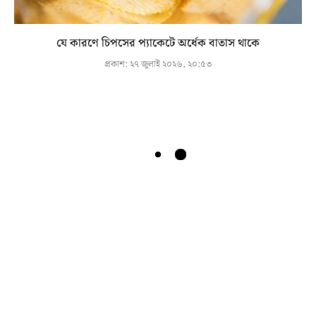
যে কারণে চিপসের প্যাকেটে অর্ধেক বাতাস থাকে
প্রকাশ:
২৭ জুলাই ২০২৬, ২০:৫৩