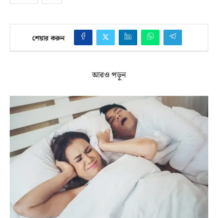
শেয়ার করুন
আরও পড়ুন