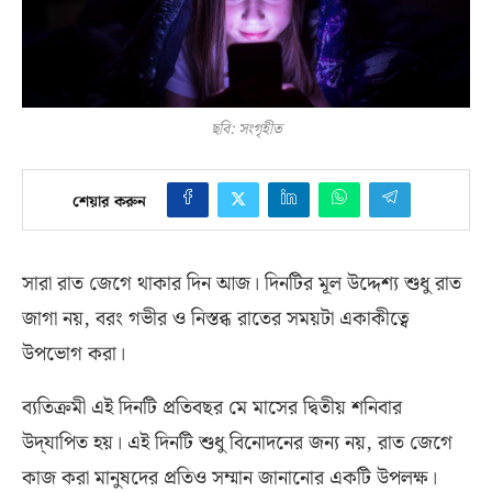
ছবি: সংগৃহীত
শেয়ার করুন
সারা রাত জেগে থাকার দিন আজ। দিনটির মূল উদ্দেশ্য শুধু রাত
জাগা নয়
,
বরং গভীর ও নিস্তব্ধ রাতের সময়টা একাকীত্বে
উপভোগ করা।
ব্যতিক্রমী এই দিনটি প্রতিবছর মে মাসের দ্বিতীয় শনিবার
উদ্‌যাপিত হয়। এই দিনটি শুধু বিনোদনের জন্য নয়
,
রাত জেগে
কাজ করা মানুষদের প্রতিও সম্মান জানানোর একটি উপলক্ষ।