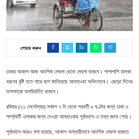
শেয়ার করুন
ঢাকার আকাশ আজ আংশিক মেঘলা থেকে মেঘলা থাকবে। পাশাপাশি হালকা
ধরনের বৃষ্টি হতে পারে বলে জানিয়েছে আবহাওয়া অধিদপ্তর। এছাড়া দিনের
তাপমাত্রা অপরিবর্তিত থাকবে।
রবিবার
(
২১ সেপ্টেম্বর
)
সকাল ৭ টা থেকে পরবর্তী ৬ ঘণ্টার জন্য ঢাকা ও
পার্শ্ববর্তী এলাকার জন্য দেওয়া আবহাওয়ার পূর্বাভাসে এ তথ্য জানা গেছে।
পূর্বাভাসে আরও বলা হয়েছে
,
আকাশ অস্থায়ীভাবে আংশিক মেঘলা থাকতে