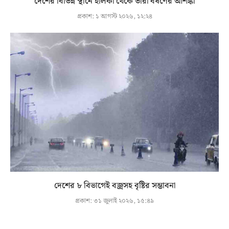
দেশের বিভিন্ন স্থানে হালকা থেকে ভারী বর্ষণের আশঙ্কা
প্রকাশ:
১ আগস্ট ২০২৬, ১২:২৪
দেশের ৮ বিভাগেই বজ্রসহ বৃষ্টির সম্ভাবনা
প্রকাশ:
৩১ জুলাই ২০২৬, ১৫:৪৯