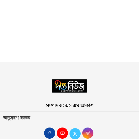
সম্পাদক: এস এম আকাশ
অনুসরণ করুন