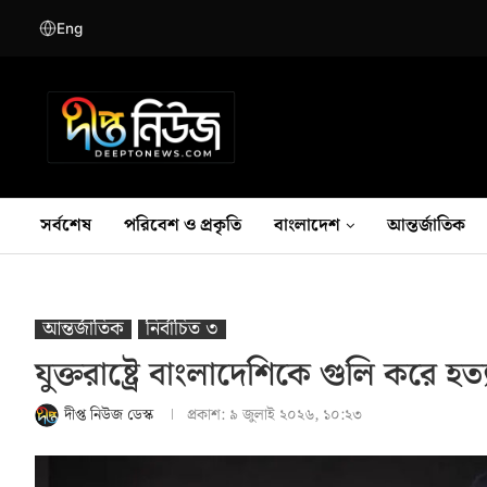
Eng
সর্বশেষ
পরিবেশ ও প্রকৃতি
বাংলাদেশ
আন্তর্জাতিক
আন্তর্জাতিক
নির্বাচিত ৩
যুক্তরাষ্ট্রে বাংলাদেশিকে গুলি করে হত্
দীপ্ত নিউজ ডেস্ক
প্রকাশ:
৯ জুলাই ২০২৬, ১০:২৩