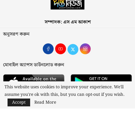
সম্পাদক: এস এম আকাশ
অনুসরণ করুন
মোবাইল অ্যাপস ডাউনলোড করুন
This website uses cookies to improve your experience. We'll
assume you're ok with this, but you can opt-out if you wish.
Accept
Read More
আমাদের সম্পর্কে
যোগাযোগ
বিজ্ঞাপন
গোপনীয়তা নীতি
নীতিমালা