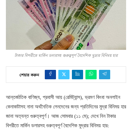
টাকার বিপরীতে মার্কিন ডলারসহ গুরুত্বপূর্ণ বৈদেশিক মুদ্রার বিনিময় হার
শেয়ার করুন
আন্তর্জাতিক বাণিজ্য
,
প্রবাসী আয়
(
রেমিট্যান্স
),
ভ্রমণ কিংবা অনলাইন
কেনাকাটাসহ নানা অর্থনৈতিক লেনদেনের জন্য প্রতিদিনের মুদ্রা বিনিময় হার
জানা অত্যন্ত গুরুত্বপূর্ণ। আজ সোমবার
(
১১ মে
);
দেখে নিন টাকার
বিপরীতে মার্কিন ডলারসহ গুরুত্বপূর্ণ বৈদেশিক মুদ্রার বিনিময় হার
: