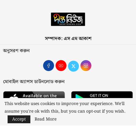
সম্পাদক: এস এম আকাশ
অনুসরণ করুন
মোবাইল অ্যাপস ডাউনলোড করুন
This website uses cookies to improve your experience. We'll
assume you're ok with this, but you can opt-out if you wish.
Accept
Read More
আমাদের সম্পর্কে
যোগাযোগ
বিজ্ঞাপন
গোপনীয়তা নীতি
নীতিমালা