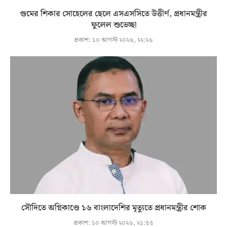
গুমের শিকার সোহেলের ছেলে এসএসসিতে উত্তীর্ণ, প্রধানমন্ত্রীর
ফুলেল শুভেচ্ছা
প্রকাশ:
১০ আগস্ট ২০২৬, ২২:২৬
সৌদিতে অগ্নিকাণ্ডে ১৬ বাংলাদেশির মৃত্যুতে প্রধানমন্ত্রীর শোক
প্রকাশ:
১০ আগস্ট ২০২৬, ২১:৫৫