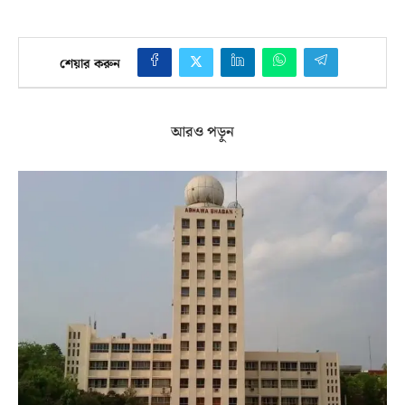
শেয়ার করুন
আরও পড়ুন