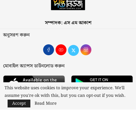
সম্পাদক: এস এম আকাশ
অনুসরণ করুন
মোবাইল অ্যাপস ডাউনলোড করুন
This website uses cookies to improve your experience. We'll
assume you're ok with this, but you can opt-out if you wish.
Accept
Read More
আমাদের সম্পর্কে
যোগাযোগ
বিজ্ঞাপন
গোপনীয়তা নীতি
নীতিমালা