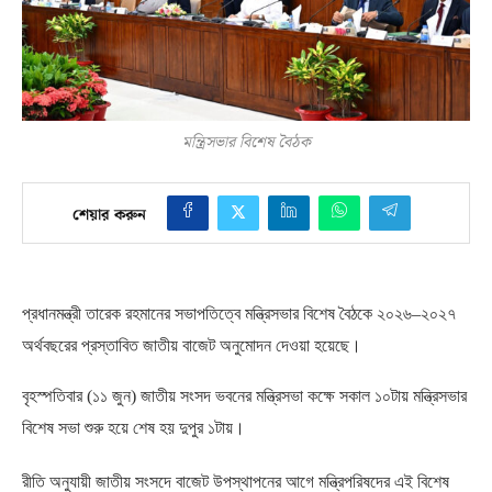
মন্ত্রিসভার বিশেষ বৈঠক
শেয়ার করুন
প্রধানমন্ত্রী তারেক রহমানের সভাপতিত্বে মন্ত্রিসভার বিশেষ বৈঠকে ২০২৬
–
২০২৭
অর্থবছরের প্রস্তাবিত জাতীয় বাজেট অনুমোদন দেওয়া হয়েছে।
বৃহস্পতিবার
(
১১ জুন
)
জাতীয় সংসদ ভবনের মন্ত্রিসভা কক্ষে সকাল ১০টায় মন্ত্রিসভার
বিশেষ সভা শুরু হয়ে শেষ হয় দুপুর ১টায়।
রীতি অনুযায়ী জাতীয় সংসদে বাজেট উপস্থাপনের আগে মন্ত্রিপরিষদের এই বিশেষ