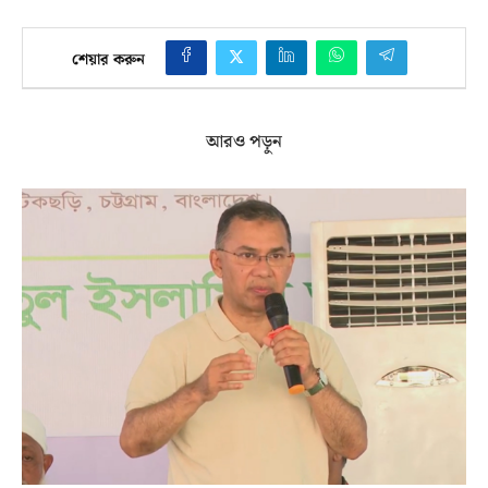
শেয়ার করুন
আরও পড়ুন