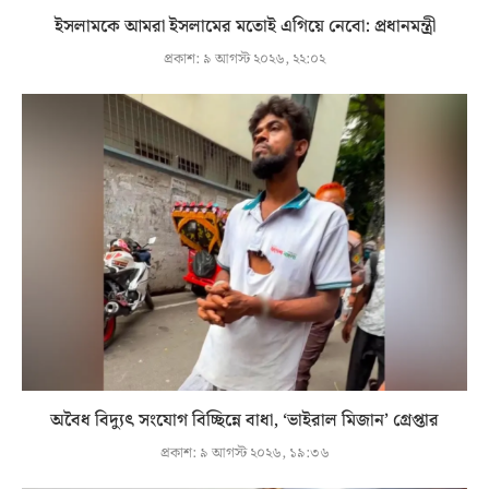
ইসলামকে আমরা ইসলামের মতোই এগিয়ে নেবো: প্রধানমন্ত্রী
প্রকাশ:
৯ আগস্ট ২০২৬, ২২:০২
অবৈধ বিদ্যুৎ সংযোগ বিচ্ছিন্নে বাধা, ‘ভাইরাল মিজান’ গ্রেপ্তার
প্রকাশ:
৯ আগস্ট ২০২৬, ১৯:৩৬