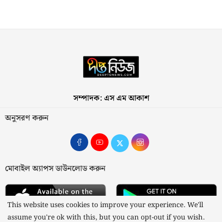
সম্পাদক: এস এম আকাশ
অনুসরণ করুন
মোবাইল অ্যাপস ডাউনলোড করুন
This website uses cookies to improve your experience. We'll
assume you're ok with this, but you can opt-out if you wish.