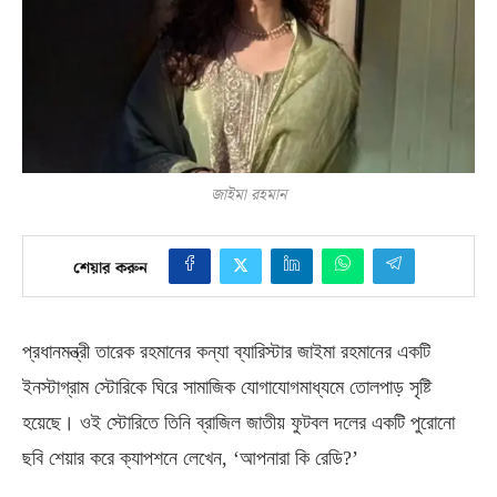
জাইমা রহমান
শেয়ার করুন
প্রধানমন্ত্রী তারেক রহমানের কন্যা ব্যারিস্টার জাইমা রহমানের একটি
ইনস্টাগ্রাম স্টোরিকে ঘিরে সামাজিক যোগাযোগমাধ্যমে তোলপাড় সৃষ্টি
হয়েছে। ওই স্টোরিতে তিনি ব্রাজিল জাতীয় ফুটবল দলের একটি পুরোনো
ছবি শেয়ার করে ক্যাপশনে লেখেন
, ‘
আপনারা কি রেডি
?’