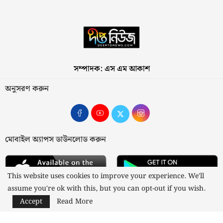
সম্পাদক: এস এম আকাশ
অনুসরণ করুন
মোবাইল অ্যাপস ডাউনলোড করুন
This website uses cookies to improve your experience. We'll
assume you're ok with this, but you can opt-out if you wish.
Accept
Read More
আমাদের সম্পর্কে
যোগাযোগ
বিজ্ঞাপন
গোপনীয়তা নীতি