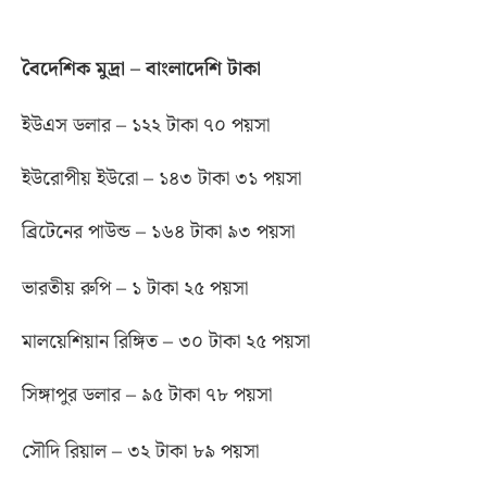
বৈদেশিক মুদ্রা – বাংলাদেশি টাকা
ইউএস ডলার – ১২২ টাকা ৭০ পয়সা
ইউরোপীয় ইউরো – ১৪৩ টাকা ৩১ পয়সা
ব্রিটেনের পাউন্ড – ১৬৪ টাকা ৯৩ পয়সা
ভারতীয় রুপি – ১ টাকা ২৫ পয়সা
মালয়েশিয়ান রিঙ্গিত – ৩০ টাকা ২৫ পয়সা
সিঙ্গাপুর ডলার – ৯৫ টাকা ৭৮ পয়সা
সৌদি রিয়াল – ৩২ টাকা ৮৯ পয়সা