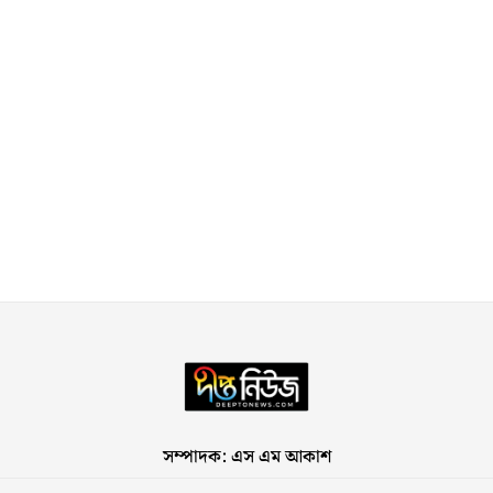
সম্পাদক: এস এম আকাশ