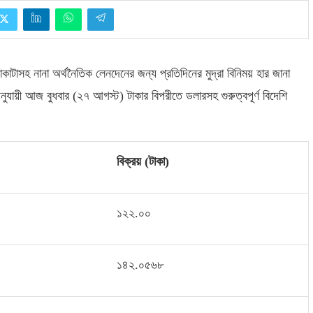
াটাসহ নানা অর্থনৈতিক লেনদেনের জন্য প্রতিদিনের মুদ্রা বিনিময় হার জানা
 অনুযায়ী আজ বুধবার
(
২৭ আগস্ট
)
টাকার বিপরীতে ডলারসহ গুরুত্বপূর্ণ বিদেশি
বিক্রয়
(
টাকা
)
১২২
.
০০
১৪২
.
০৫৬৮