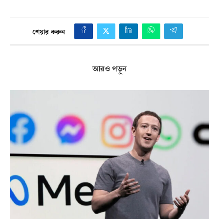
শেয়ার করুন
আরও পড়ুন