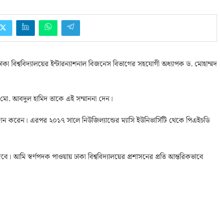
াকা বিশ্ববিদ্যালয়ের ইন্টারন্যাশনাল বিজনেস বিভাগের সহযোগী অধ্যাপক ড. মোহাম্মদ
পতি মো. আবদুল হামিদ তাকে এই সম্মাননা দেন।
গদান করেন। এরপর ২০১৭ সালে নিউজিল্যান্ডের ম্যাসি ইউনিভার্সিটি থেকে পিএইচডি
 আমি স্বর্ণপদক পাওয়ায় ঢাকা বিশ্ববিদ্যালয়ের প্রশাসনের প্রতি আন্তরিকভাবে