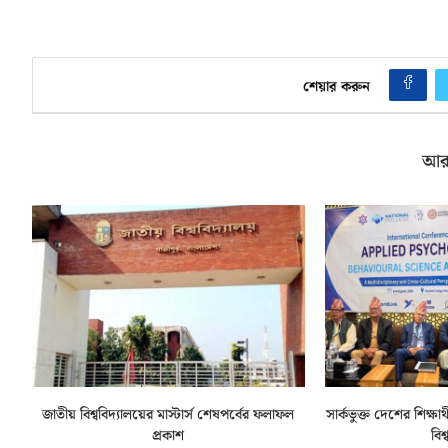
শেয়ার করুন
আর
জাতীয় বিশ্ববিদ্যালয়ের মাস্টার্স শেষপর্বের ফলাফল
সার্কভুক্ত দেশের শিক্ষা
প্রকাশ
বিশ