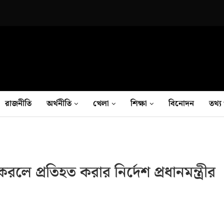
রাজনীতি
অর্থনীতি
খেলা
শিক্ষা
বিনোদন
তথ‍্য 
লে প্রতিহত করার নির্দেশ প্রধানমন্ত্রীর