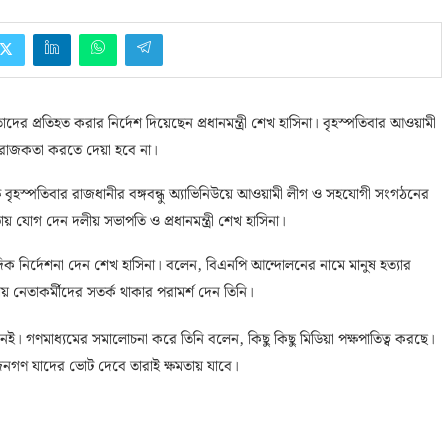
ের প্রতিহত করার নির্দেশ দিয়েছেন প্রধানমন্ত্রী শেখ হাসিনা। বৃহস্পতিবার আওয়ামী
 অরাজকতা করতে দেয়া হবে না।
 বৃহস্পতিবার রাজধানীর বঙ্গবন্ধু অ্যাভিনিউয়ে আওয়ামী লীগ ও সহযোগী সংগঠনের
যোগ দেন দলীয় সভাপতি ও প্রধানমন্ত্রী শেখ হাসিনা।
িক নির্দেশনা দেন শেখ হাসিনা। বলেন, বিএনপি আন্দোলনের নামে মানুষ হত্যার
নেতাকর্মীদের সতর্ক থাকার পরামর্শ দেন তিনি।
নেই। গণমাধ্যমের সমালোচনা করে তিনি বলেন, কিছু কিছু মিডিয়া পক্ষপাতিত্ব করছে।
 জনগণ যাদের ভোট দেবে তারাই ক্ষমতায় যাবে।