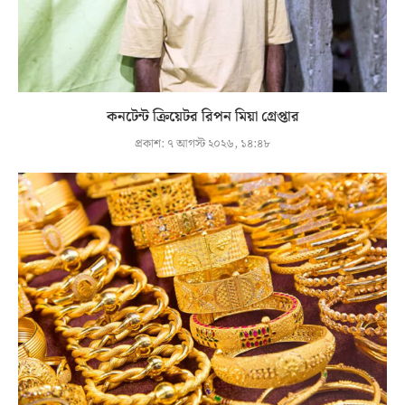
কনটেন্ট ক্রিয়েটর রিপন মিয়া গ্রেপ্তার
প্রকাশ:
৭ আগস্ট ২০২৬, ১৪:৪৮