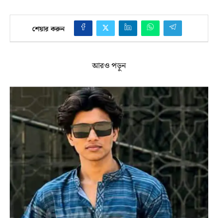
শেয়ার করুন
আরও পড়ুন