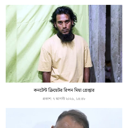
কনটেন্ট ক্রিয়েটর রিপন মিয়া গ্রেপ্তার
প্রকাশ:
৭ আগস্ট ২০২৬, ১৪:৪৮