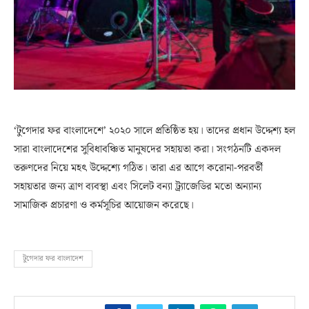
‘টুগেদার ফর বাংলাদেশে’ ২০২০ সালে প্রতিষ্ঠিত হয়। তাদের প্রধান উদ্দেশ্য হল
সারা বাংলাদেশের সুবিধাবঞ্চিত মানুষদের সহায়তা করা। সংগঠনটি একদল
তরুণদের নিয়ে মহৎ উদ্দেশ্যে গঠিত। তারা এর আগে করোনা-পরবর্তী
সহায়তার জন্য ত্রাণ ব্যবস্থা এবং সিলেট বন্যা ট্র্যাজেডির মতো অন্যান্য
সামাজিক প্রচারণা ও কর্মসূচির আয়োজন করেছে।
টুগেদার ফর বাংলাদেশ