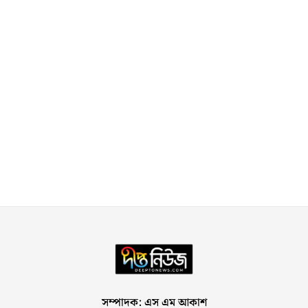
সম্পাদক: এস এম আকাশ