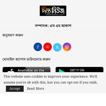
সম্পাদক: এস এম আকাশ
অনুসরণ করুন
মোবাইল অ্যাপস ডাউনলোড করুন
This website uses cookies to improve your experience. We'll
assume you're ok with this, but you can opt-out if you wish.
Accept
Read More
আমাদের সম্পর্কে
যোগাযোগ
বিজ্ঞাপন
গোপনীয়তা নীতি
নীতিমালা