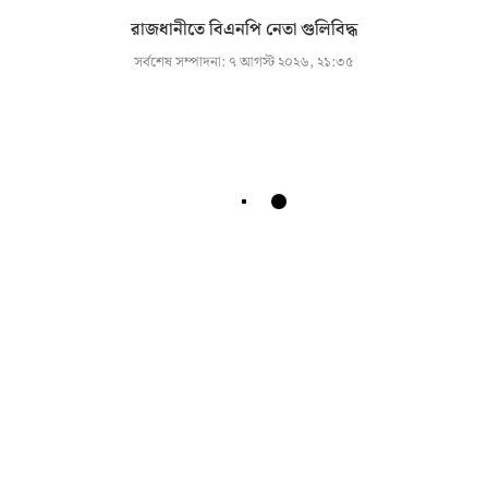
রাজধানীতে বিএনপি নেতা গুলিবিদ্ধ
সর্বশেষ সম্পাদনা:
৭ আগস্ট ২০২৬, ২১:৩৫