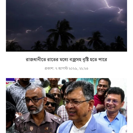
রাজধানীতে রাতের মধ্যে বজ্রসহ বৃষ্টি হতে পারে
প্রকাশ:
৭ আগস্ট ২০২৬, ২২:২৩