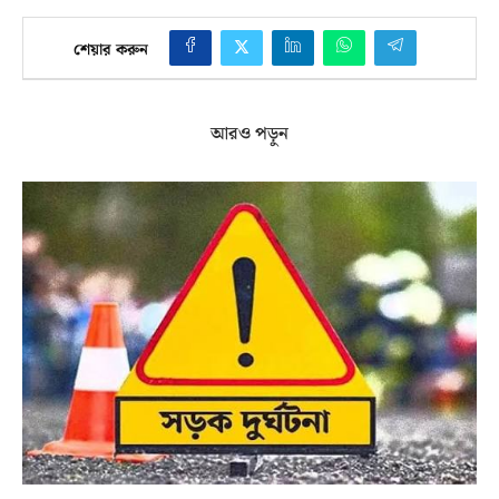
শেয়ার করুন
আরও পড়ুন