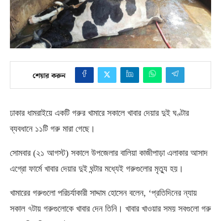
শেয়ার করুন
ঢাকার ধামরাইয়ে একটি গরুর খামারে সকালে খাবার দেয়ার দুই ঘণ্টার
ব্যবধানে ১১টি গরু মারা গেছে।
সোমবার
(
২১ আগস্ট
)
সকালে উপজেলার বালিয়া কাজীপাড়া এলাকার আসাদ
এগ্রো ফার্মে খাবার দেয়ার দুই ঘন্টার মধ্যেই গরুগুলোর মৃত্যু হয়।
খামারের গরুগুলো পরিচর্যাকারী সাদ্দাম হোসেন বলেন
, ‘
প্রতিদিনের ন্যায়
সকাল ৭টায় গরুগুলোকে খাবার দেন তিনি। খাবার খাওয়ার সময় সবগুলো গরু