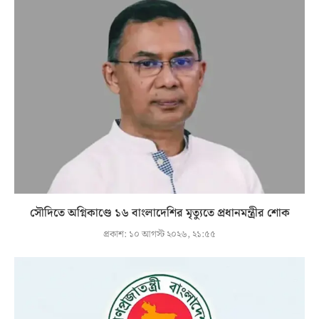
সৌদিতে অগ্নিকাণ্ডে ১৬ বাংলাদেশির মৃত্যুতে প্রধানমন্ত্রীর শোক
প্রকাশ:
১০ আগস্ট ২০২৬, ২১:৫৫