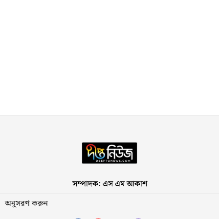
সম্পাদক: এস এম আকাশ
অনুসরণ করুন