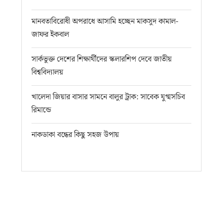
মানবতাবিরোধী অপরাধে আসামি হচ্ছেন মাকসুদ কামাল-
জাফর ইকবাল
সার্কভুক্ত দেশের শিক্ষার্থীদের স্কলারশিপ দেবে জাতীয়
বিশ্ববিদ্যালয়
খালেদা জিয়ার বাসার সামনে বালুর ট্রাক: সাবেক যুগ্মসচিব
রিমান্ডে
নাকডাকা বন্ধের কিছু সহজ উপায়