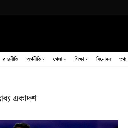
রাজনীতি
অর্থনীতি
খেলা
শিক্ষা
বিনোদন
তথ‍্য 
ভাব্য একাদশ