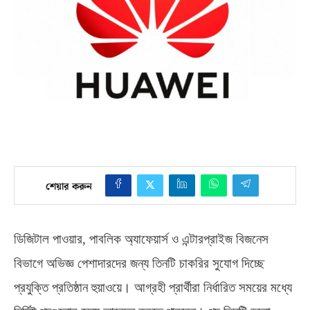
শেয়ার করুন
ডিজিটাল পাওয়ার
,
পাবলিক অ্যাফেয়ার্স ও এন্টারপ্রাইজ বিজনেস
বিভাগে অভিজ্ঞ পেশাদারদের জন্য তিনটি চাকরির সুযোগ দিচ্ছে
প্রযুক্তি প্রতিষ্ঠান হুয়াওয়ে। আগ্রহী প্রার্থীরা নির্ধারিত সময়ের মধ্যে