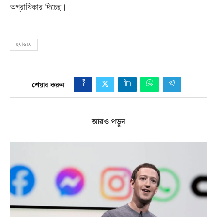
অগ্রাধিকার দিচ্ছে।
হুয়াওয়ে
শেয়ার করুন
আরও পড়ুন