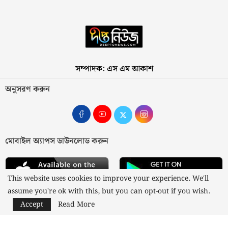
সম্পাদক: এস এম আকাশ
অনুসরণ করুন
মোবাইল অ্যাপস ডাউনলোড করুন
This website uses cookies to improve your experience. We'll
assume you're ok with this, but you can opt-out if you wish.
Accept
Read More
আমাদের সম্পর্কে
যোগাযোগ
বিজ্ঞাপন
গোপনীয়তা নীতি