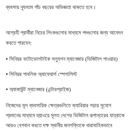
ব্যবসায় ন্যূনতম পাঁচ বছরের অভিজ্ঞতা থাকতে হবে।
আগ্রহী প্রার্থীরা নিচের লিংকগুলোর মাধ্যমে পদগুলোর জন্য আবেদন
করতে পারবেন
:
•
সিনিয়র ফটোভোলটাইক সল্যুশন ম্যানেজার
(
ডিজিটাল পাওয়ার
)
•
সিনিয়র পাবলিক অ্যাফেয়ার্স স্পেশালিস্ট
•
অ্যাকাউন্ট ম্যানেজার
(
এন্টারপ্রাইজ
)
নিজেদের মূল ব্যবসায়িক ক্ষেত্রগুলিতে ক্যারিয়ার গড়ার সুযোগ
প্রদানের মাধ্যমে হুয়াওয়ে মূলত দেশের ডিজিটাল রূপান্তরের যাত্রাকে
আরও বেগবান করতে দক্ষ স্থানীয় জনশক্তিকে ধারাবাহিকভাবে