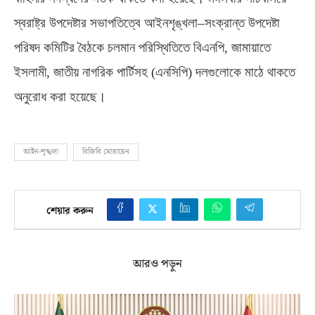
স্বরাষ্ট্র উপদেষ্টার সভাপতিত্বে আইনশৃঙ্খলা
–
সংক্রান্ত উপদেষ্টা
পরিষদ কমিটির বৈঠকে চলমান পরিস্থিতিতে বিএনপি
,
জামায়াতে
ইসলামী
,
জাতীয় নাগরিক পার্টিসহ
(
এনসিপি
)
দলগুলোকে মাঠে থাকতে
অনুরোধ করা হয়েছে।
আইন-শৃঙ্খলা
বিজিবি মোতায়েন
শেয়ার করুন
আরও পড়ুন