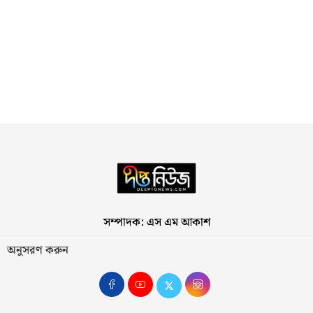
সম্পাদক: এস এম আকাশ
অনুসরণ করুন