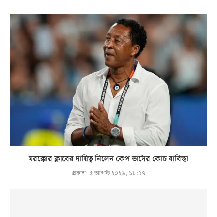
মরক্কোর ক্লাবের দায়িত্ব নিলেন কেপ ভার্দের কোচ বাবিস্তা
প্রকাশ:
৫ আগস্ট ২০২৬, ১৮:৫৭